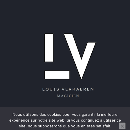
Nous utilisons des cookies pour vous garantir la meilleure
© Copyright 2022 - 2026 | Louis Magicien by
HIVE-X
expérience sur notre site web. Si vous continuez à utiliser ce
site, nous supposerons que vous en êtes satisfait.